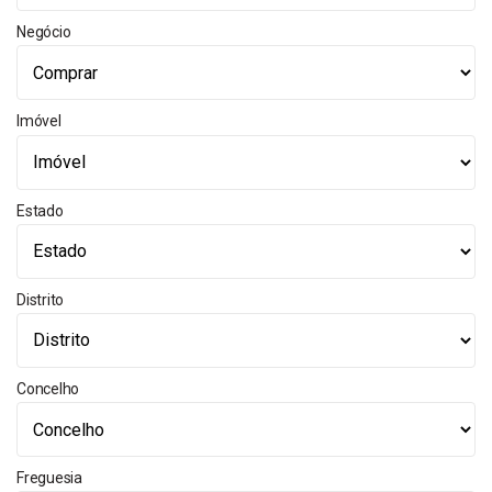
Negócio
Imóvel
Estado
Distrito
Concelho
Freguesia