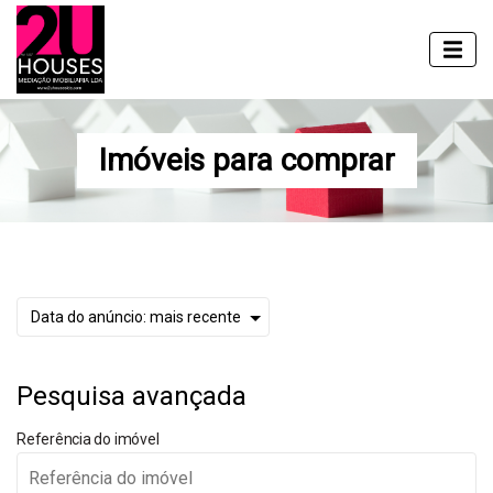
Imóveis para comprar
Pesquisa avançada
Referência do imóvel