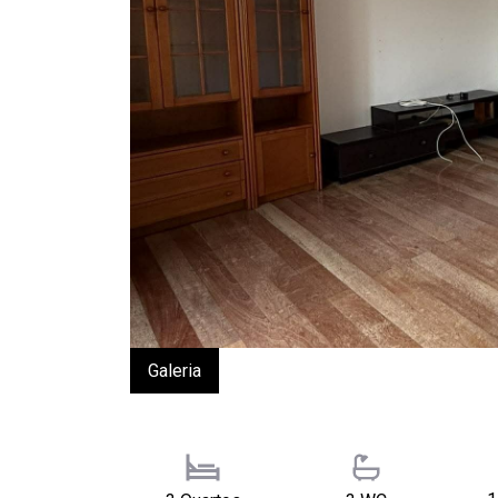
Galeria