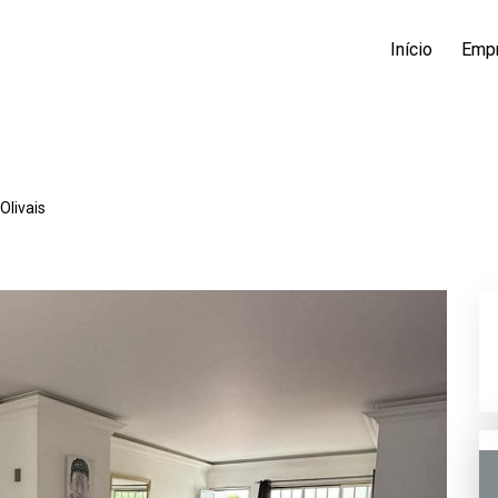
Início
Emp
Olivais