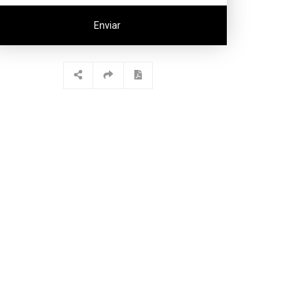
Enviar