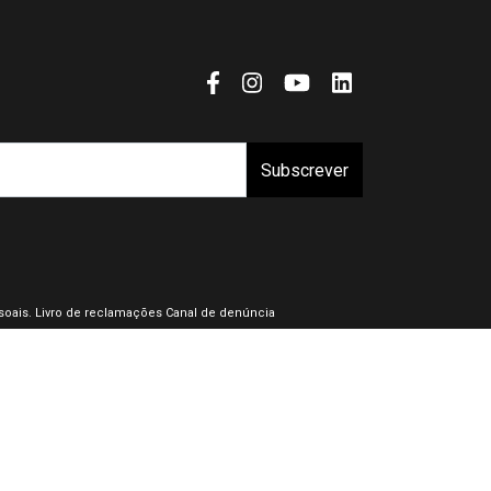
Subscrever
oais.
Livro de reclamações
Canal de denúncia