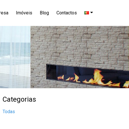
resa
Imóveis
Blog
Contactos
Categorias
Todas