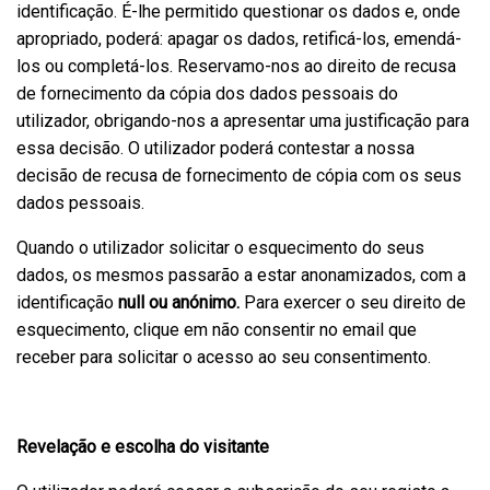
identificação. É-lhe permitido questionar os dados e, onde
apropriado, poderá: apagar os dados, retificá-los, emendá-
los ou completá-los. Reservamo-nos ao direito de recusa
de fornecimento da cópia dos dados pessoais do
utilizador, obrigando-nos a apresentar uma justificação para
essa decisão. O utilizador poderá contestar a nossa
decisão de recusa de fornecimento de cópia com os seus
dados pessoais.
Quando o utilizador solicitar o esquecimento do seus
dados, os mesmos passarão a estar anonamizados, com a
identificação
null ou anónimo.
Para exercer o seu direito de
esquecimento, clique em não consentir no email que
receber para solicitar o acesso ao seu consentimento.
Revelação e escolha do visitante