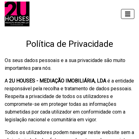
Política de Privacidade
Os seus dados pessoais e a sua privacidade são muito
importantes para nós.
A
2U HOUSES - MEDIAÇÃO IMOBILIÁRIA, LDA
é a entidade
responsável pela recolha e tratamento de dados pessoais.
Respeita a privacidade de todos os utilizadores e
compromete-se em proteger todas as informações
submetidas por cada utilizador em conformidade com a
legislação nacional e comunitária em vigor.
Todos os utilizadores podem navegar neste website sem a