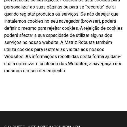
personalizar as suas páginas ou para se "recordar" de si
quando registar produtos ou serviços. Se não desejar que
instalemos cookies no seu navegador (browser), poderá
definir o mesmo para rejeitar cookies. A rejeição de cookies
poderá afectar a sua capacidade de utilizar alguns dos
serviços no nosso website. A Matriz Robusta também
utiliza cookies para rastrear as visitas aos nossos
Websites. As informações recolhidas desta forma ajudam-
nos a optimizar o conteúdo dos Websites, a navegação nos
mesmos e o seu desempenho.