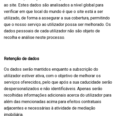
ao site. Estes dados são analisados a nível global para
verificar em que local do mundo é que o site está a ser
utilizado, de forma a assegurar a sua cobertura, permitindo
que o nosso serviço ao utilizador possa ser melhorado. Os
dados pessoais de cada utilizador não são objeto de
recolha e análise neste processo.
Retenção de dados
Os dados serão mantidos enquanto a subscrição do
utilizador estiver ativa, com o objetivo de melhorar os
serviços oferecidos, pelo que após a sua caducidade serão
despersonalizados e não identificáveis. Apenas serão
recolhidas informações adicionais acerca do utilizador para
além das mencionadas acima para efeitos contratuais
adjacentes e necessárias à atividade de mediação
imobiliária.