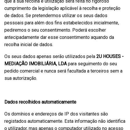
que a sua recolha e utilização será feita no rigoroso
cumprimento da legislação aplicável à recolha e proteção
de dados. Se pretendermos utilizar os seus dados
pessoais para além dos fins estabelecidos inicialmente,
pediremos o seu consentimento. Poderá escolher
antecipadamente dar esse consentimento aquando da
recolha inicial de dados.
Os seus dados apenas serão utilizados pela
2U HOUSES -
MEDIAÇÃO IMOBILIÁRIA, LDA
para seguimento do seu
pedido comercial e nunca será facultada a terceiros sem a
sua autorização.
Dados recolhidos automaticamente
Os domínios e endereços de IP dos visitantes são
registados automaticamente. Esta informação não identifica
o utilizador, mas apenas o computador utilizado no acesso