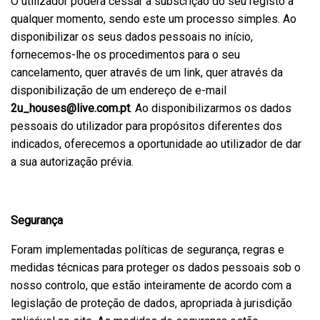
O utilizador poderá cessar a subscrição do seu registo a
qualquer momento, sendo este um processo simples. Ao
disponibilizar os seus dados pessoais no início,
fornecemos-lhe os procedimentos para o seu
cancelamento, quer através de um link, quer através da
disponibilização de um endereço de e-mail
2u_houses@live.com.pt
. Ao disponibilizarmos os dados
pessoais do utilizador para propósitos diferentes dos
indicados, oferecemos a oportunidade ao utilizador de dar
a sua autorização prévia.
Segurança
Foram implementadas políticas de segurança, regras e
medidas técnicas para proteger os dados pessoais sob o
nosso controlo, que estão inteiramente de acordo com a
legislação de proteção de dados, apropriada à jurisdição