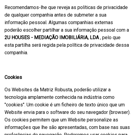
Recomendamos-lhe que reveja as políticas de privacidade
de qualquer companhia antes de submeter a sua
informação pessoal. Algumas companhias externas
poderão escolher partilhar a sua informação pessoal com a
2U HOUSES - MEDIAÇÃO IMOBILIÁRIA, LDA
, pelo que
esta partilha será regida pela política de privacidade dessa
companhia.
Cookies
Os Websites da Matriz Robusta, poderão utilizar a
tecnologia amplamente conhecida na indústria como
"cookies". Um cookie é um ficheiro de texto único que um
Website envia para o software do seu navegador (browser).
Os cookies permitem que um Website personalize as
informações que lhe são apresentadas, com base nas suas
preferências de navegação. Poderemos usar cookies para