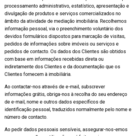
processamento administrativo, estatístico, apresentação e
divulgação de produtos e serviços comercializados no
âmbito da atividade de mediação imobiliária. Recolhemos
informação pessoal, via o preenchimento voluntário dos
devidos formulários dispostos para marcação de visitas,
pedidos de informações sobre imóveis ou serviços e
pedidos de contacto. Os dados dos Clientes são obtidos
com base em informações recebidas direta ou
indiretamente dos Clientes e da documentação que os
Clientes fornecem à imobiliária.
Ao contactar-nos através de e-mail, subscrever
informações grátis, obriga-nos à recolha do seu endereço
de e-mail, nome e outros dados específicos de
identificação pessoal, traduzidos normalmente pelo nome e
número de contacto.
Ao pedir dados pessoais sensíveis, assegurar-nos-emos