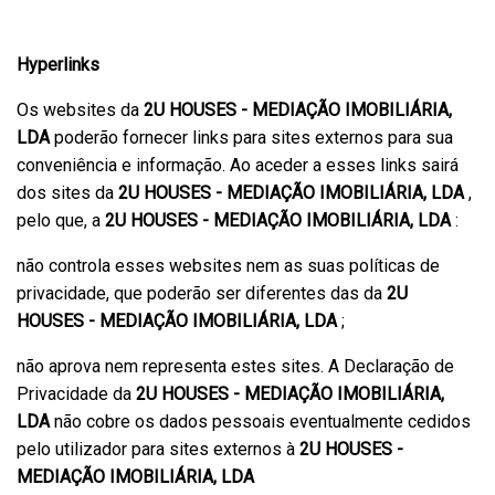
Hyperlinks
Os websites da
2U HOUSES - MEDIAÇÃO IMOBILIÁRIA,
LDA
poderão fornecer links para sites externos para sua
conveniência e informação. Ao aceder a esses links sairá
dos sites da
2U HOUSES - MEDIAÇÃO IMOBILIÁRIA, LDA
,
pelo que, a
2U HOUSES - MEDIAÇÃO IMOBILIÁRIA, LDA
:
não controla esses websites nem as suas políticas de
privacidade, que poderão ser diferentes das da
2U
HOUSES - MEDIAÇÃO IMOBILIÁRIA, LDA
;
não aprova nem representa estes sites. A Declaração de
Privacidade da
2U HOUSES - MEDIAÇÃO IMOBILIÁRIA,
LDA
não cobre os dados pessoais eventualmente cedidos
pelo utilizador para sites externos à
2U HOUSES -
MEDIAÇÃO IMOBILIÁRIA, LDA