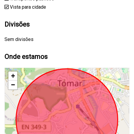
Vista para cidade
Divisões
Sem divisões
Onde estamos
+
−