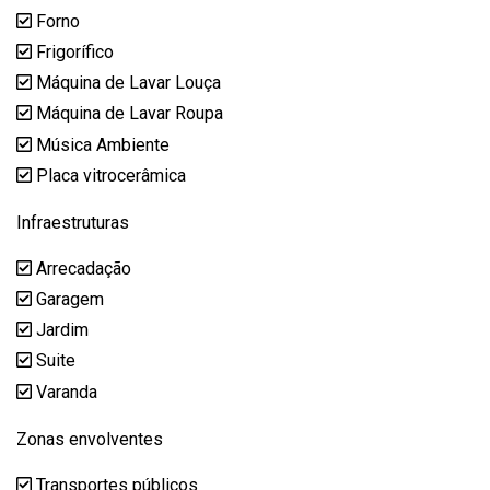
Forno
Frigorífico
Máquina de Lavar Louça
Máquina de Lavar Roupa
Música Ambiente
Placa vitrocerâmica
Infraestruturas
Arrecadação
Garagem
Jardim
Suite
Varanda
Zonas envolventes
Transportes públicos