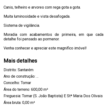
Canis, telheiro e arvores com rega gota a gota.
Muita luminosidade e vista desafogada.
Sistema de vigilância.
Moradia com acabamentos de primeira, em que cada
detalhe foi pensado ao pormenor.
Venha conhecer e apreciar este magnifico imóvel!
Mais detalhes
Distrito: Santarém
Ano de construção: ...
Concelho: Tomar
Área do terreno: 600,00 m²
Freguesia: Tomar (S. João Baptista) E Stª Maria Dos Olivais
Área bruta: 0,00 m²