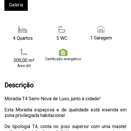
Galeria
1 Garagem
4 Quartos
5 WC
Certificado energético
300,00 m²
Área útil
Descrição
Moradia T4 Semi-Nova de Luxo, junto à cidade!
Esta Moradia espaçosa e de qualidade está inserida em
zona privilegiada habitacional.
De tipologia T4, conta no piso superior com uma master