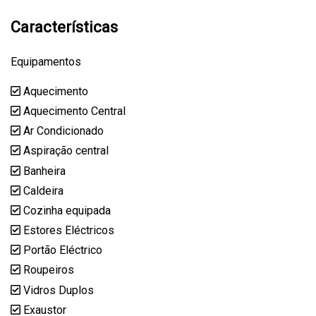
Características
Equipamentos
Aquecimento
Aquecimento Central
Ar Condicionado
Aspiração central
Banheira
Caldeira
Cozinha equipada
Estores Eléctricos
Portão Eléctrico
Roupeiros
Vidros Duplos
Exaustor