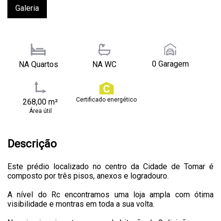
Galeria
0 Garagem
NA Quartos
NA WC
Certificado energético
268,00 m²
Área útil
Descrição
Este prédio localizado no centro da Cidade de Tomar é
composto por três pisos, anexos e logradouro.
A nível do Rc encontramos uma loja ampla com ótima
visibilidade e montras em toda a sua volta.