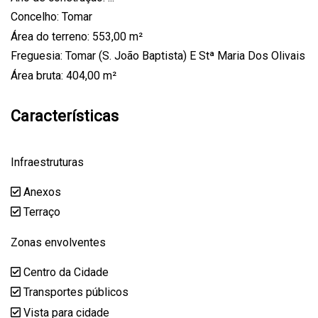
Concelho: Tomar
Área do terreno: 553,00 m²
Freguesia: Tomar (S. João Baptista) E Stª Maria Dos Olivais
Área bruta: 404,00 m²
Características
Infraestruturas
Anexos
Terraço
Zonas envolventes
Centro da Cidade
Transportes públicos
Vista para cidade