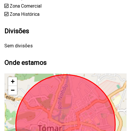
Zona Comercial
Zona Histórica
Divisões
Sem divisões
Onde estamos
+
−