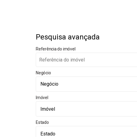
Pesquisa avançada
Referência do imóvel
Negócio
Imóvel
Estado