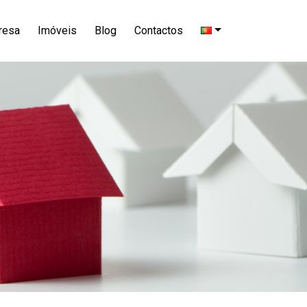
resa
Imóveis
Blog
Contactos