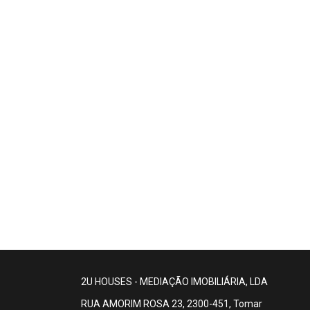
2U HOUSES - MEDIAÇÃO IMOBILIÁRIA, LDA
RUA AMORIM ROSA 23, 2300-451, Tomar