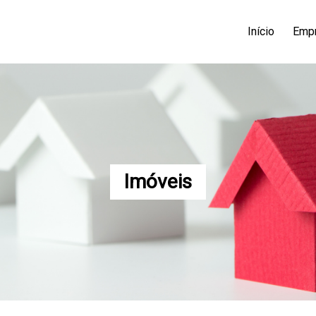
Início
Emp
Imóveis