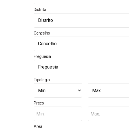
Distrito
Concelho
Freguesia
Tipologia
Preço
Min.
Max.
Area