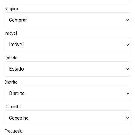
Negócio
Imóvel
Estado
Distrito
Concelho
Freguesia