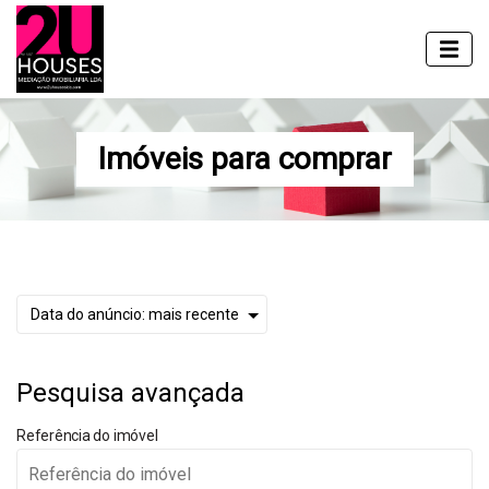
Imóveis para comprar
Pesquisa avançada
Referência do imóvel