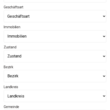
Geschäftsart
Immobilien
Zustand
Bezirk
Landkreis
Gemeinde