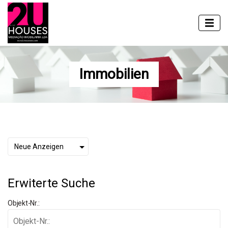
Immobilien
Erwiterte Suche
Objekt-Nr.: