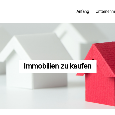
Anfang
Unterneh
Immobilien zu kaufen