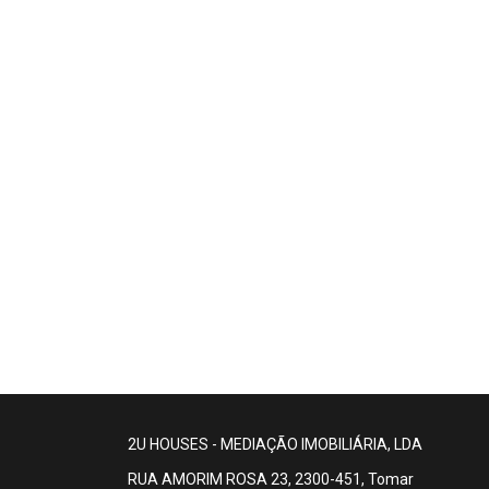
2U HOUSES - MEDIAÇÃO IMOBILIÁRIA, LDA
RUA AMORIM ROSA 23, 2300-451, Tomar