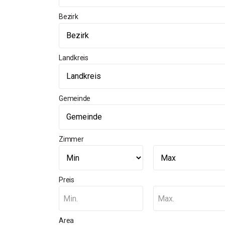
Bezirk
Landkreis
Gemeinde
Zimmer
Preis
Min.
Max.
Area