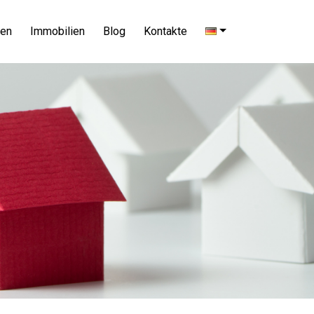
men
Immobilien
Blog
Kontakte