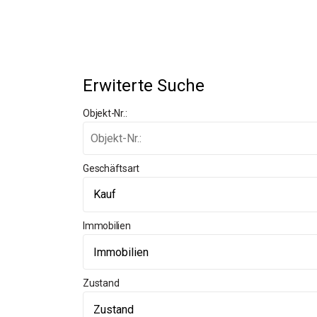
Erwiterte Suche
Objekt-Nr.:
Geschäftsart
Immobilien
Zustand