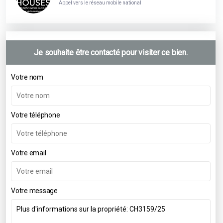
Appel vers le réseau mobile national
Je souhaite être contacté pour visiter ce bien.
Votre nom
Votre téléphone
Votre email
Votre message