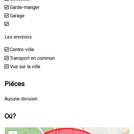
Garde-manger
Garage
Les environs
Centre-ville
Transport en commun
Vue sur la ville
Piéces
Aucune division
Oú?