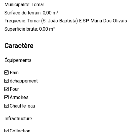
Municipalité: Tomar
Surface du terrain: 0,00 m²
Freguesie: Tomar (S. João Baptista) E Stª Maria Dos Olivais
Superficie brute: 0,00 m²
Caractère
Équipements
Bain
échappement
Four
Armoires
Chauffe-eau
Infrastructure
Collection