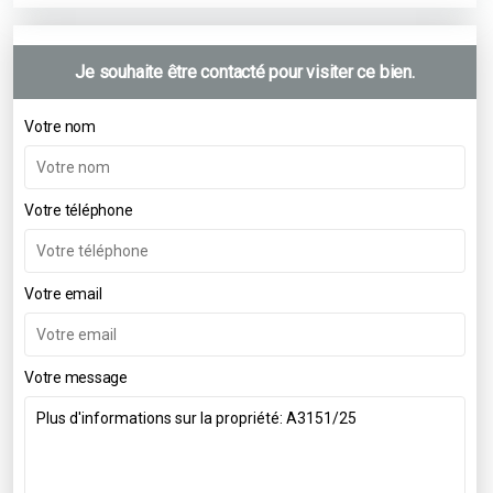
Je souhaite être contacté pour visiter ce bien.
Votre nom
Votre téléphone
Votre email
Votre message