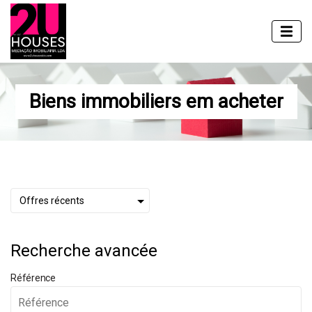
Biens immobiliers em acheter
Recherche avancée
Référence