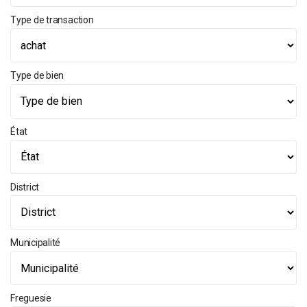
Type de transaction
Type de bien
État
District
Municipalité
Freguesie